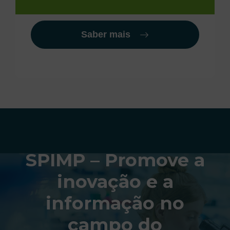
Saber mais
SPIMP – Promove a
inovação e a
informação no
campo do