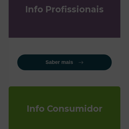
Info Profissionais
Saber mais
Info Consumidor