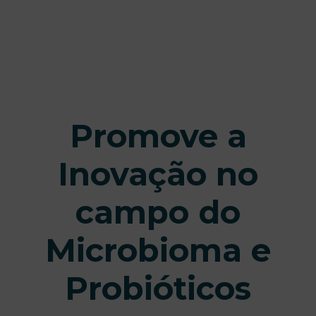
Promove a
Inovação no
campo do
Microbioma e
Probióticos