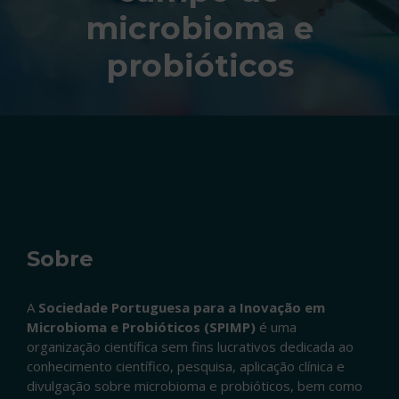
microbioma e
probióticos
Sobre
A
Sociedade Portuguesa para a Inovação em
Microbioma e Probióticos (SPIMP)
é uma
organização científica sem fins lucrativos dedicada ao
conhecimento científico, pesquisa, aplicação clínica e
divulgação sobre microbioma e probióticos, bem como