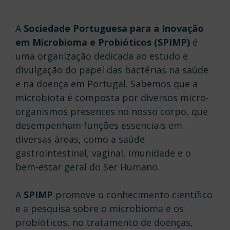
A
Sociedade Portuguesa para a Inovação
em Microbioma e Probióticos (SPIMP)
é
uma organização dedicada ao estudo e
divulgação do papel das bactérias na saúde
e na doença em Portugal. Sabemos que a
microbiota é composta por diversos micro-
organismos presentes no nosso corpo, que
desempenham funções essenciais em
diversas áreas, como a saúde
gastrointestinal, vaginal, imunidade e o
bem-estar geral do Ser Humano.
A
SPIMP
promove o conhecimento científico
e a pesquisa sobre o microbioma e os
probióticos, no tratamento de doenças,