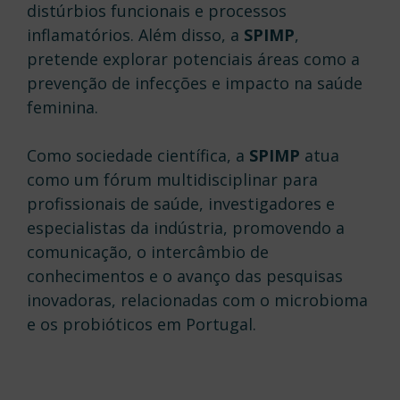
distúrbios funcionais e processos
inflamatórios. Além disso, a
SPIMP
,
pretende explorar potenciais áreas como a
prevenção de infecções e impacto na saúde
feminina.
Como sociedade científica, a
SPIMP
atua
como um fórum multidisciplinar para
profissionais de saúde, investigadores e
especialistas da indústria, promovendo a
comunicação, o intercâmbio de
conhecimentos e o avanço das pesquisas
inovadoras, relacionadas com o microbioma
e os probióticos em Portugal.