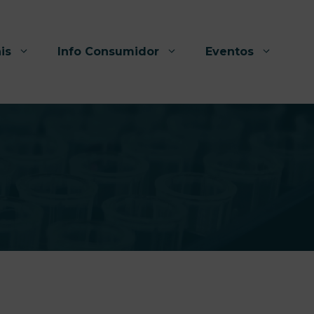
is
Info Consumidor
Eventos