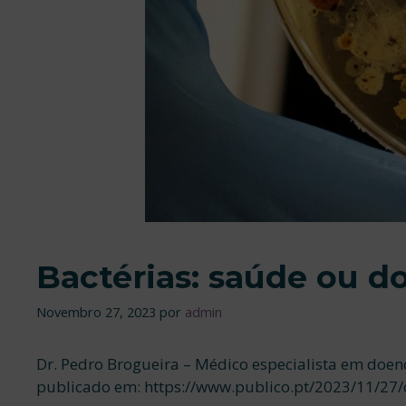
Bactérias: saúde ou d
Novembro 27, 2023
por
admin
Dr. Pedro Brogueira – Médico especialista em doen
publicado em: https://www.publico.pt/2023/11/27/