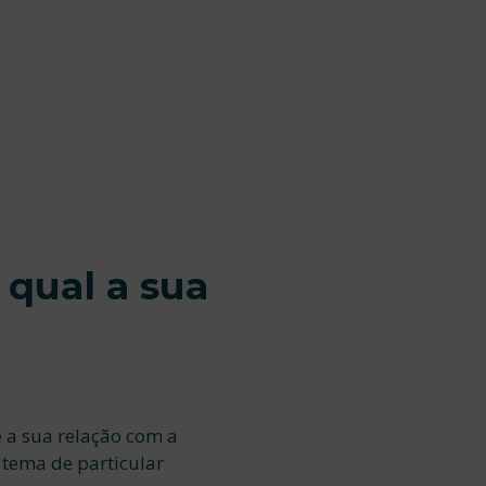
 qual a sua
 a sua relação com a
 tema de particular